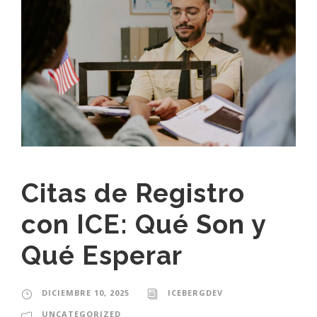
Citas de Registro
con ICE: Qué Son y
Qué Esperar
DICIEMBRE 10, 2025
ICEBERGDEV
UNCATEGORIZED