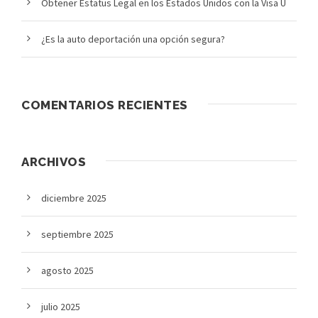
Obtener Estatus Legal en los Estados Unidos con la Visa U
¿Es la auto deportación una opción segura?
COMENTARIOS RECIENTES
ARCHIVOS
diciembre 2025
septiembre 2025
agosto 2025
julio 2025