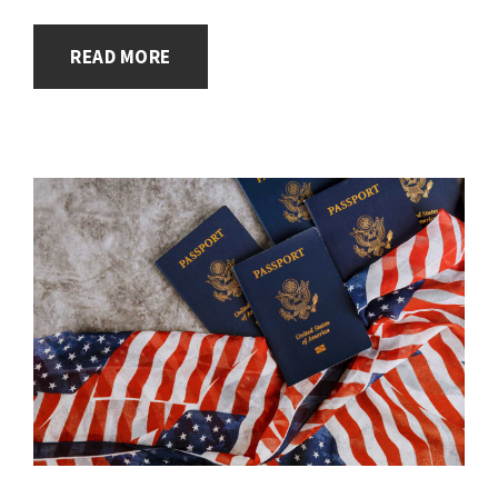
READ MORE