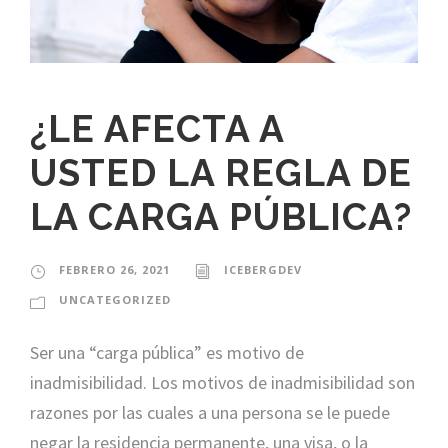
¿LE AFECTA A
USTED LA REGLA DE
LA CARGA PÚBLICA?
FEBRERO 26, 2021
ICEBERGDEV
UNCATEGORIZED
Ser una “carga pública” es motivo de
inadmisibilidad. Los motivos de inadmisibilidad son
razones por las cuales a una persona se le puede
negar la residencia permanente, una visa, o la