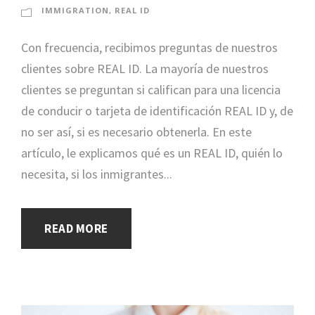
IMMIGRATION
,
REAL ID
Con frecuencia, recibimos preguntas de nuestros
clientes sobre REAL ID. La mayoría de nuestros
clientes se preguntan si califican para una licencia
de conducir o tarjeta de identificación REAL ID y, de
no ser así, si es necesario obtenerla. En este
artículo, le explicamos qué es un REAL ID, quién lo
necesita, si los inmigrantes...
READ MORE