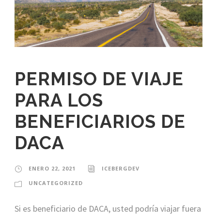
PERMISO DE VIAJE
PARA LOS
BENEFICIARIOS DE
DACA
ENERO 22, 2021
ICEBERGDEV
UNCATEGORIZED
Si es beneficiario de DACA, usted podría viajar fuera