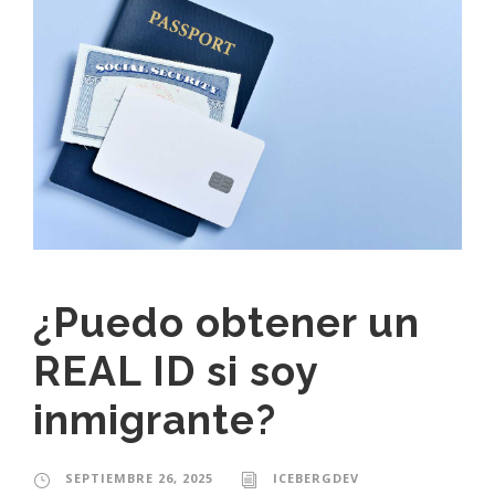
¿Puedo obtener un
REAL ID si soy
inmigrante?
SEPTIEMBRE 26, 2025
ICEBERGDEV