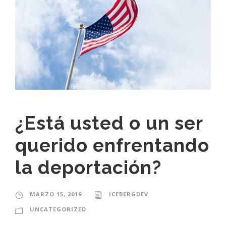
¿Está usted o un ser
querido enfrentando
la deportación?
MARZO 15, 2019
ICEBERGDEV
UNCATEGORIZED