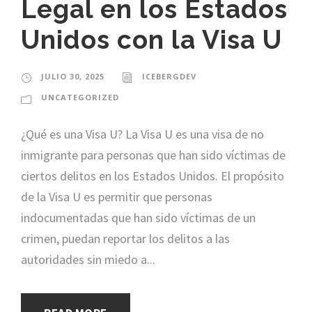
Legal en los Estados
Unidos con la Visa U
JULIO 30, 2025
ICEBERGDEV
UNCATEGORIZED
¿Qué es una Visa U? La Visa U es una visa de no
inmigrante para personas que han sido víctimas de
ciertos delitos en los Estados Unidos. El propósito
de la Visa U es permitir que personas
indocumentadas que han sido víctimas de un
crimen, puedan reportar los delitos a las
autoridades sin miedo a...