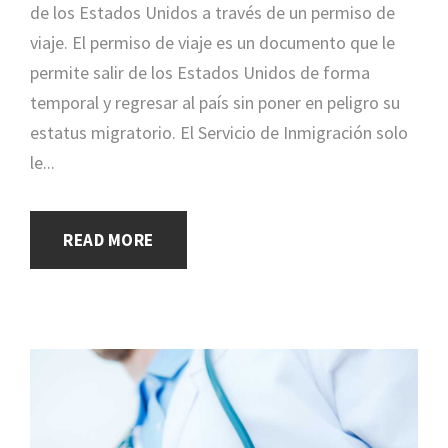
de los Estados Unidos a través de un permiso de
viaje. El permiso de viaje es un documento que le
permite salir de los Estados Unidos de forma
temporal y regresar al país sin poner en peligro su
estatus migratorio. El Servicio de Inmigración solo
le...
READ MORE