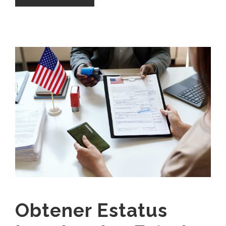
Obtener Estatus