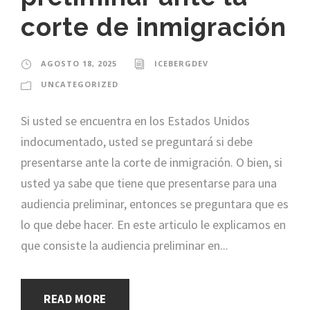
corte de inmigración
AGOSTO 18, 2025
ICEBERGDEV
UNCATEGORIZED
Si usted se encuentra en los Estados Unidos
indocumentado, usted se preguntará si debe
presentarse ante la corte de inmigración. O bien, si
usted ya sabe que tiene que presentarse para una
audiencia preliminar, entonces se preguntara que es
lo que debe hacer. En este articulo le explicamos en
que consiste la audiencia preliminar en...
READ MORE