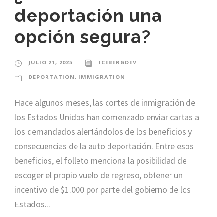
deportación una
opción segura?
JULIO 21, 2025
ICEBERGDEV
DEPORTATION
,
IMMIGRATION
Hace algunos meses, las cortes de inmigración de
los Estados Unidos han comenzado enviar cartas a
los demandados alertándolos de los beneficios y
consecuencias de la auto deportación. Entre esos
beneficios, el folleto menciona la posibilidad de
escoger el propio vuelo de regreso, obtener un
incentivo de $1.000 por parte del gobierno de los
Estados...