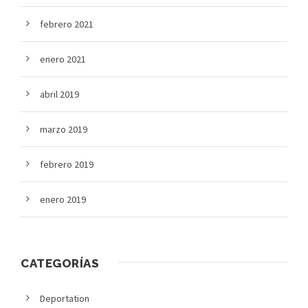
febrero 2021
enero 2021
abril 2019
marzo 2019
febrero 2019
enero 2019
CATEGORÍAS
Deportation