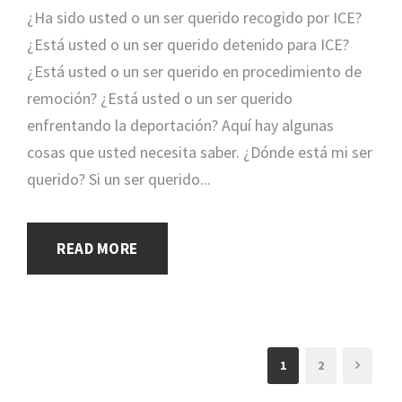
¿Ha sido usted o un ser querido recogido por ICE?
¿Está usted o un ser querido detenido para ICE?
¿Está usted o un ser querido en procedimiento de
remoción? ¿Está usted o un ser querido
enfrentando la deportación? Aquí hay algunas
cosas que usted necesita saber. ¿Dónde está mi ser
querido? Si un ser querido...
READ MORE
1
2