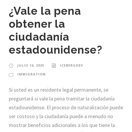
¿Vale la pena
obtener la
ciudadanía
estadounidense?
JULIO 16, 2025
ICEBERGDEV
IMMIGRATION
Si usted es un residente legal permanente, se
preguntará si vale la pena tramitar la ciudadanía
estadounidense. El proceso de naturalización puede
ser costoso y la ciudadanía puede a menudo no
mostrar beneficios adicionales a los que tiene la