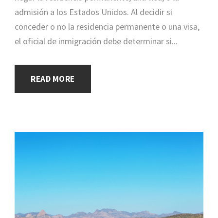
admisión a los Estados Unidos. Al decidir si
conceder o no la residencia permanente o una visa,
el oficial de inmigración debe determinar si...
READ MORE