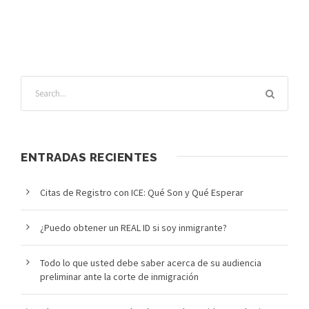
ENTRADAS RECIENTES
Citas de Registro con ICE: Qué Son y Qué Esperar
¿Puedo obtener un REAL ID si soy inmigrante?
Todo lo que usted debe saber acerca de su audiencia
preliminar ante la corte de inmigración