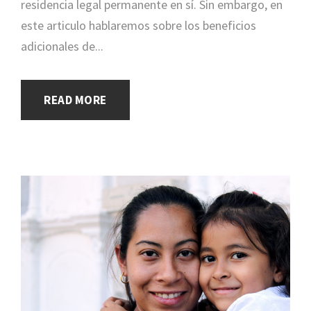
residencia legal permanente en sí. Sin embargo, en
este articulo hablaremos sobre los beneficios
adicionales de...
READ MORE