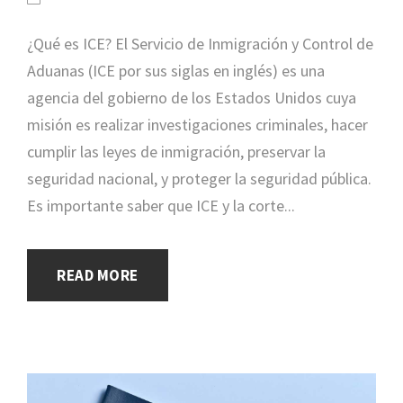
¿Qué es ICE? El Servicio de Inmigración y Control de
Aduanas (ICE por sus siglas en inglés) es una
agencia del gobierno de los Estados Unidos cuya
misión es realizar investigaciones criminales, hacer
cumplir las leyes de inmigración, preservar la
seguridad nacional, y proteger la seguridad pública.
Es importante saber que ICE y la corte...
READ MORE