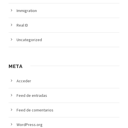
Immigration
Real ID
Uncategorized
META
Acceder
Feed de entradas
Feed de comentarios
WordPress.org