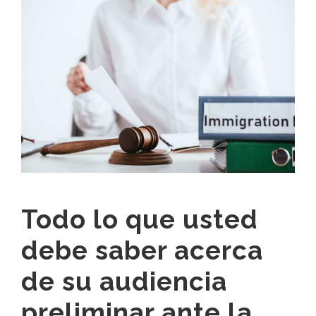
Todo lo que usted
debe saber acerca
de su audiencia
preliminar ante la